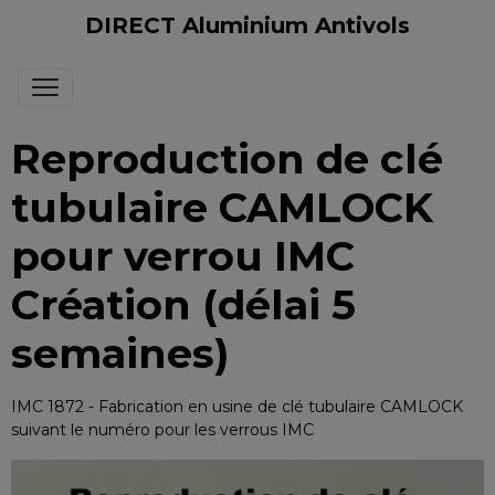
DIRECT Aluminium Antivols
Reproduction de clé
tubulaire CAMLOCK
pour verrou IMC
Création (délai 5
semaines)
IMC 1872 - Fabrication en usine de clé tubulaire CAMLOCK
suivant le numéro pour les verrous IMC