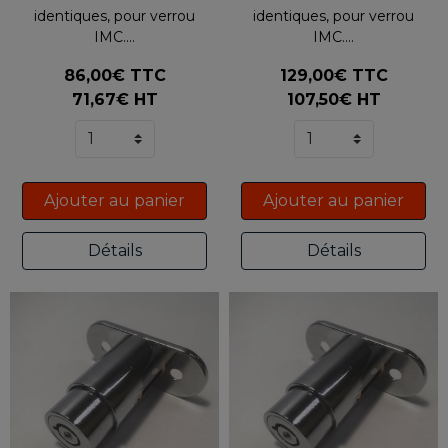
identiques, pour verrou
identiques, pour verrou
IMC....
IMC....
86,00€ TTC
129,00€ TTC
71,67€ HT
107,50€ HT
Ajouter au panier
Ajouter au panier
Détails
Détails