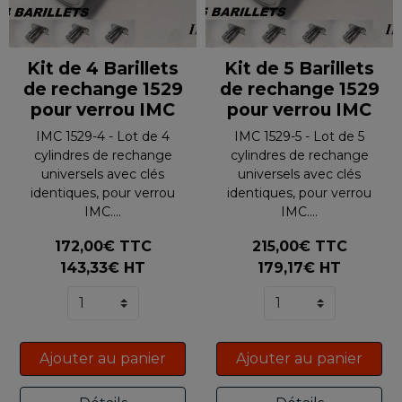
Kit de 4 Barillets
Kit de 5 Barillets
de rechange 1529
de rechange 1529
pour verrou IMC
pour verrou IMC
IMC 1529-4 - Lot de 4
IMC 1529-5 - Lot de 5
cylindres de rechange
cylindres de rechange
universels avec clés
universels avec clés
identiques, pour verrou
identiques, pour verrou
IMC....
IMC....
172,00€ TTC
215,00€ TTC
143,33€ HT
179,17€ HT
Ajouter au panier
Ajouter au panier