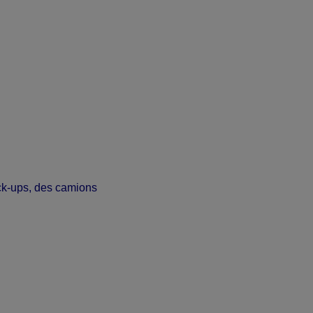
ick-ups, des camions