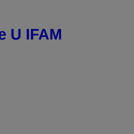
e U IFAM