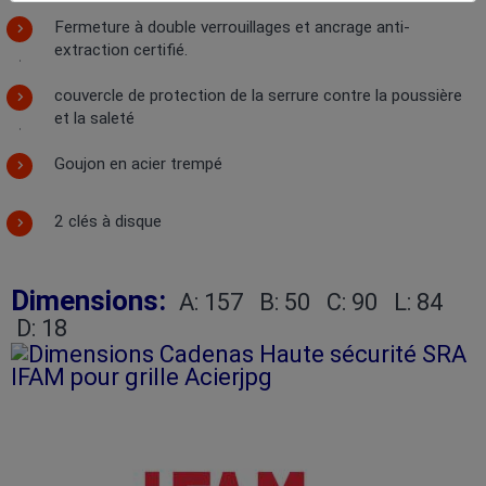
Fermeture à double verrouillages et ancrage anti-
extraction certifié.
couvercle de protection de la serrure contre la poussière
et la saleté
Goujon en acier trempé
2 clés à disque
Dimensions:
A: 157 B: 50 C: 90 L: 84
D: 18