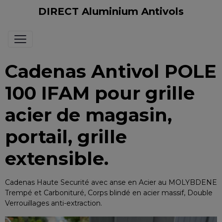
DIRECT Aluminium Antivols
Cadenas Antivol POLE
100 IFAM pour grille
acier de magasin,
portail, grille
extensible.
Cadenas Haute Securité avec anse en Acier au MOLYBDENE
Trempé et Carbonituré, Corps blindé en acier massif, Double
Verrouillages anti-extraction.