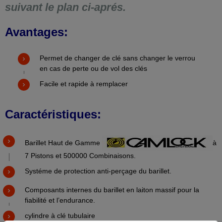
suivant le plan ci-aprés.
Avantages:
Permet de changer de clé sans changer le verrou
en cas de perte ou de vol des clés
Facile et rapide à remplacer
Caractéristiques:
Barillet Haut de Gamme
à
7 Pistons et 500000 Combinaisons.
Systéme de protection anti-perçage du barillet.
Composants internes du barillet en laiton massif pour la
fiabilité et l’endurance.
cylindre à clé tubulaire