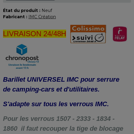
État du produit :
Neuf
Fabricant :
IMC Création
LIVRAISON 24/48H
Barillet UNIVERSEL IMC pour serrure
de
camping-cars et d'utilitaires.
S'adapte sur tous les verrous IMC.
Pour les verrous 1507 - 2333 - 1834 -
1860 il faut recouper la tige de blocage