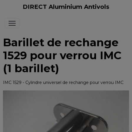
DIRECT Aluminium Antivols
Barillet de rechange
1529 pour verrou IMC
(1 barillet)
IMC 1529 - Cylindre universel de rechange pour verrou IMC