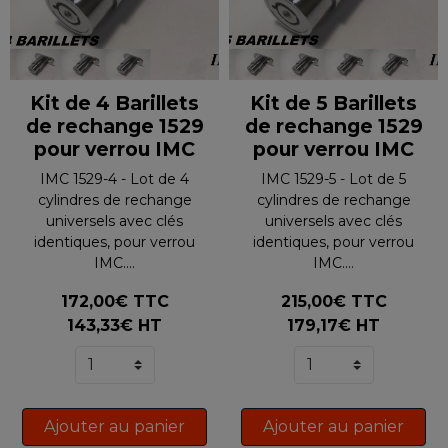
Kit de 4 Barillets
Kit de 5 Barillets
de rechange 1529
de rechange 1529
pour verrou IMC
pour verrou IMC
IMC 1529-4 - Lot de 4
IMC 1529-5 - Lot de 5
cylindres de rechange
cylindres de rechange
universels avec clés
universels avec clés
identiques, pour verrou
identiques, pour verrou
IMC....
IMC....
172,00€ TTC
215,00€ TTC
143,33€ HT
179,17€ HT
Ajouter au panier
Ajouter au panier