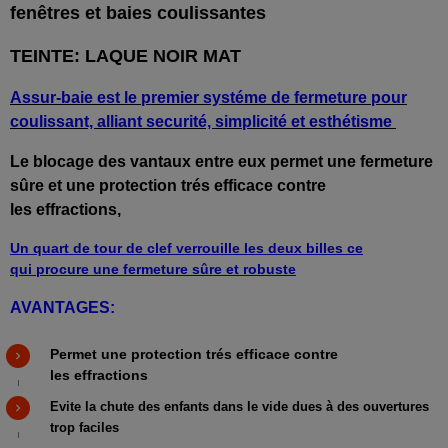
fenêtres et baies coulissantes
TEINTE: LAQUE NOIR MAT
Assur-baie est le premier systéme de fermeture pour
coulissant, alliant securité, simplicité et esthétisme
Le blocage des vantaux entre eux permet une fermeture
sûre et une protection trés efficace contre
les effractions,
Un quart de tour de clef verrouille les deux billes ce
qui procure une fermeture sûre et robuste
AVANTAGES:
Permet une protection trés efficace contre
les effractions
Evite la chute des enfants dans le vide dues à des ouvertures
trop faciles