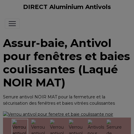
DIRECT Aluminium Antivols
Assur-baie, Antivol
pour fenêtres et baies
coulissantes (Laqué
NOIR MAT)
Serrure antivol NOIR MAT pour la fermeture et la
sécurisation des fenêtres et baies vitrées coulissantes