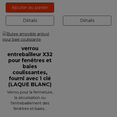
Ajouter au panier
Détails
Détails
verrou
entrebailleur X32
pour fenêtres et
baies
coulissantes,
fourni avec 1 clé
(LAQUE BLANC)
Verrou pour la fermeture,
la sécurisation ou
l'entrebaillement des
fenêtres et baies...