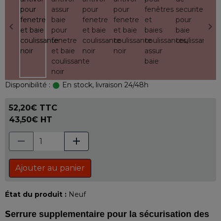
Disponibilité :
En stock, livraison 24/48h
52,20€ TTC
43,50€ HT
Ajouter au panier
État du produit :
Neuf
S
errure supplementaire pour la sécurisation des