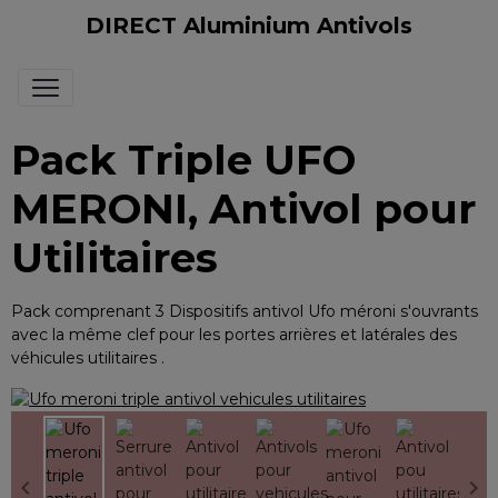
DIRECT Aluminium Antivols
Pack Triple UFO
MERONI, Antivol pour
Utilitaires
Pack comprenant 3 Dispositifs antivol Ufo méroni s'ouvrants
avec la même clef pour les portes arrières et latérales des
véhicules utilitaires .