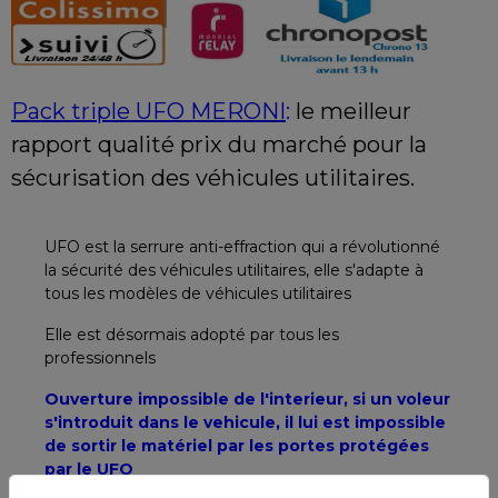
Pack triple UFO MERONI
:
le meilleur
rapport qualité prix du marché
pour la
sécurisation des véhicules utilitaires.
UFO est la serrure anti-effraction qui a révolutionné
la sécurité des véhicules utilitaires, elle s'adapte à
tous les modèles de véhicules utilitaires
Elle est désormais adopté par tous les
professionnels
Ouverture impossible de l'interieur, si un voleur
s'introduit dans le vehicule, il lui est impossible
de sortir le matériel par les portes protégées
par le UFO